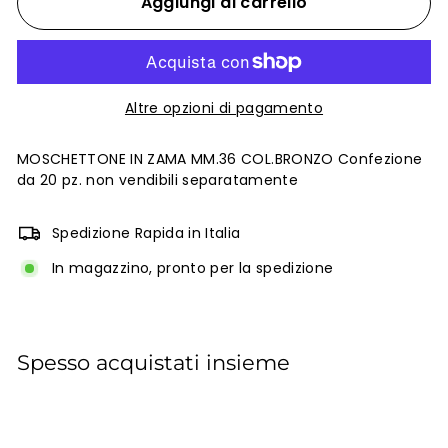
Aggiungi al carrello
Altre opzioni di pagamento
MOSCHETTONE IN ZAMA MM.36 COL.BRONZO Confezione
da 20 pz. non vendibili separatamente
Spedizione Rapida in Italia
In magazzino, pronto per la spedizione
Spesso acquistati insieme